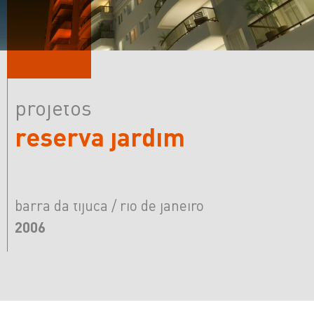
projetos
reserva jardim
barra da tijuca / rio de janeiro
2006