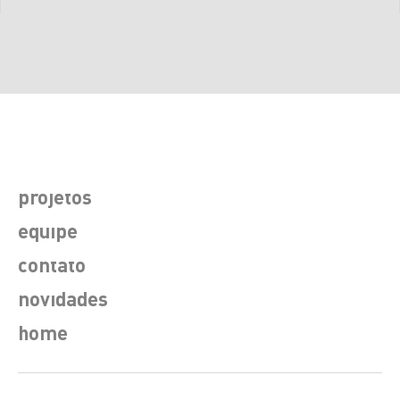
projetos
equipe
contato
novidades
home