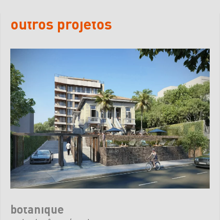
outros projetos
botanique