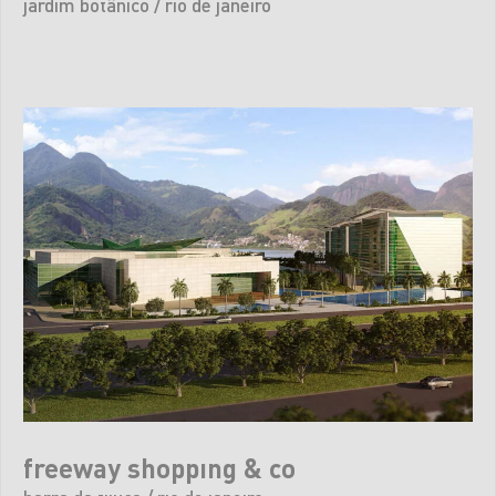
jardim botânico / rio de janeiro
freeway shopping & co