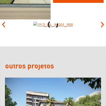
outros projetos