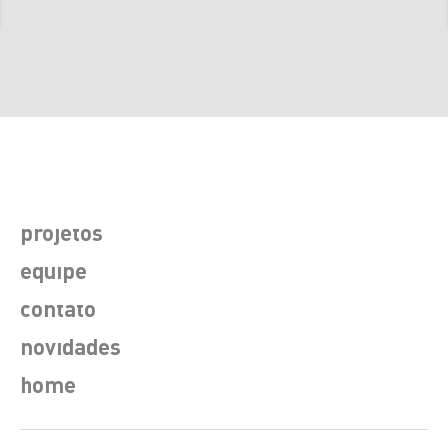
projetos
equipe
contato
novidades
home