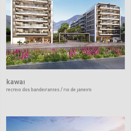
kawai
recreio dos bandeirantes / rio de janeiro