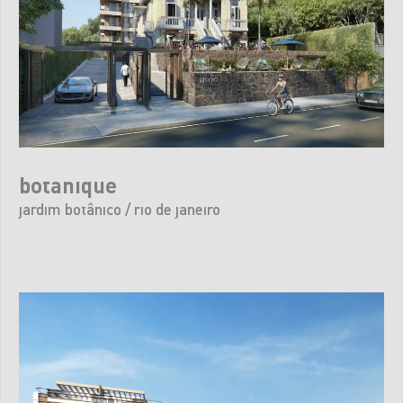
botanique
jardim botânico / rio de janeiro