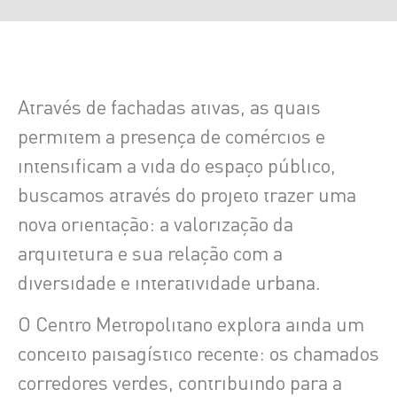
Através de fachadas ativas, as quais
permitem a presença de comércios e
intensificam a vida do espaço público,
buscamos através do projeto trazer uma
nova orientação: a valorização da
arquitetura e sua relação com a
diversidade e interatividade urbana.
O Centro Metropolitano explora ainda um
conceito paisagístico recente: os chamados
corredores verdes, contribuindo para a