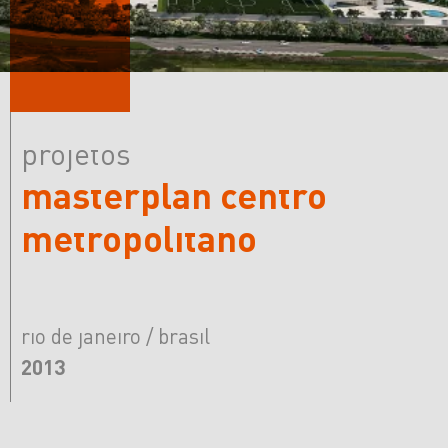
projetos
masterplan centro
metropolitano
rio de janeiro / brasil
2013