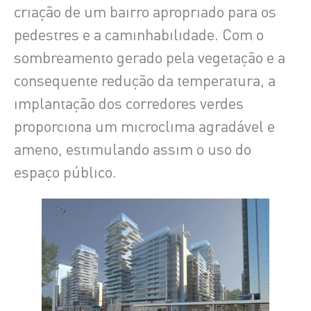
criação de um bairro apropriado para os
pedestres e a caminhabilidade. Com o
sombreamento gerado pela vegetação e a
consequente redução da temperatura, a
implantação dos corredores verdes
proporciona um microclima agradável e
ameno, estimulando assim o uso do
espaço público.