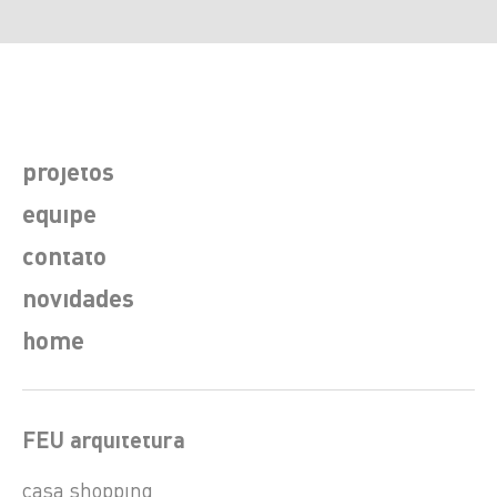
projetos
equipe
contato
novidades
home
FEU arquitetura
casa shopping