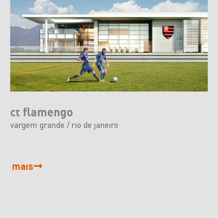
ct flamengo
vargem grande / rio de janeiro
mais