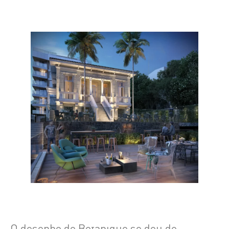
O desenho do Botanique se deu de