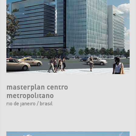
masterplan centro
metropolitano
rio de janeiro / brasil