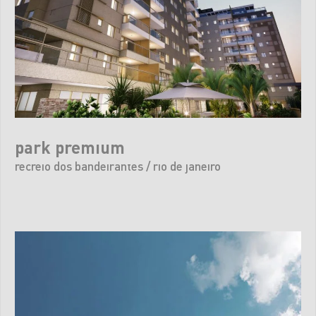
park premium
recreio dos bandeirantes / rio de janeiro