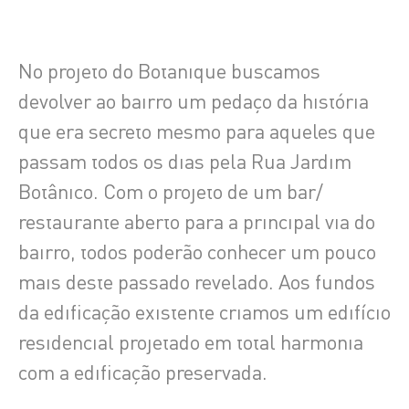
No projeto do Botanique buscamos
devolver ao bairro um pedaço da história
que era secreto mesmo para aqueles que
passam todos os dias pela Rua Jardim
Botânico. Com o projeto de um bar/
restaurante aberto para a principal via do
bairro, todos poderão conhecer um pouco
mais deste passado revelado. Aos fundos
da edificação existente criamos um edifício
residencial projetado em total harmonia
com a edificação preservada.