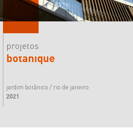
projetos
botanique
jardim botânico / rio de janeiro
2021