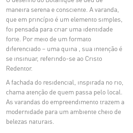
maneira serena e consciente. A varanda,
que em princípio é um elemento simples,
foi pensada para criar uma identidade
forte. Por meio de um formato
diferenciado – uma quina , sua intenção é
se insinuar, referindo-se ao Cristo
Redentor.
A fachada do residencial, inspirada no rio,
chama atenção de quem passa pelo local.
As varandas do empreendimento trazem a
modernidade para um ambiente cheio de
belezas naturais.