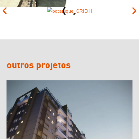
outros projetos