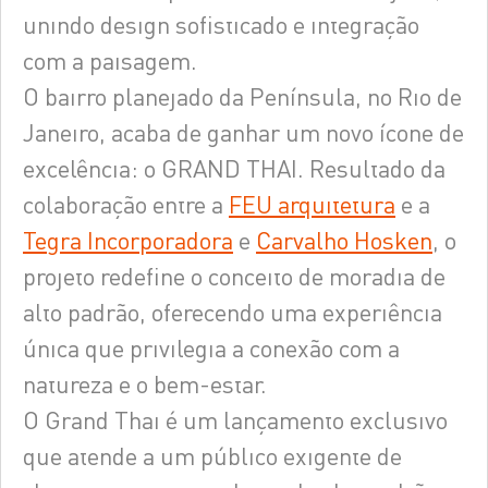
unindo design sofisticado e integração
com a paisagem.
O bairro planejado da Península, no Rio de
Janeiro, acaba de ganhar um novo ícone de
excelência: o GRAND THAI. Resultado da
colaboração entre a
FEU arquitetura
e a
Tegra Incorporadora
e
Carvalho Hosken
, o
projeto redefine o conceito de moradia de
alto padrão, oferecendo uma experiência
única que privilegia a conexão com a
natureza e o bem-estar.
O Grand Thai é um lançamento exclusivo
que atende a um público exigente de