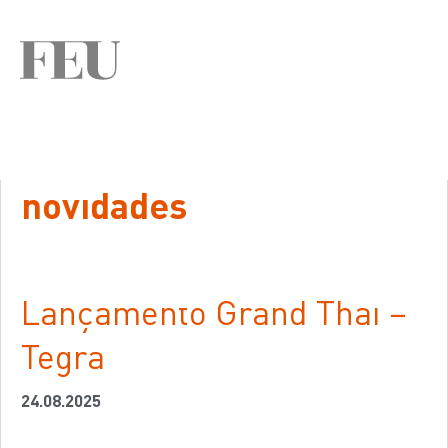
novidades
Lançamento Grand Thai –
Tegra
24.08.2025