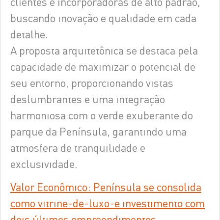
clientes e incorporadoras de alto padrão,
buscando inovação e qualidade em cada
detalhe.
A proposta arquitetônica se destaca pela
capacidade de maximizar o potencial de
seu entorno, proporcionando vistas
deslumbrantes e uma integração
harmoniosa com o verde exuberante do
parque da Península, garantindo uma
atmosfera de tranquilidade e
exclusividade.
Valor Econômico: Península se consolida
como vitrine-de-luxo-e investimento com
dois últimos empreendimentos