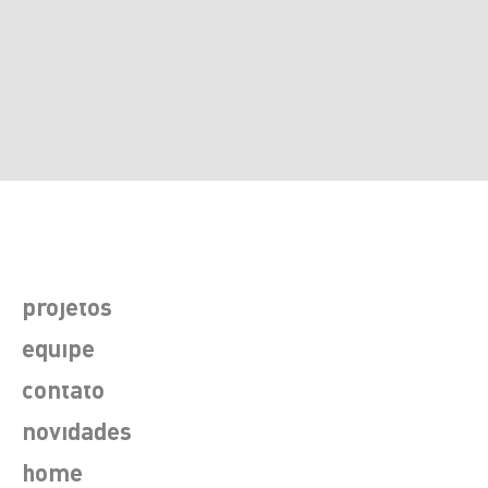
projetos
equipe
contato
novidades
home