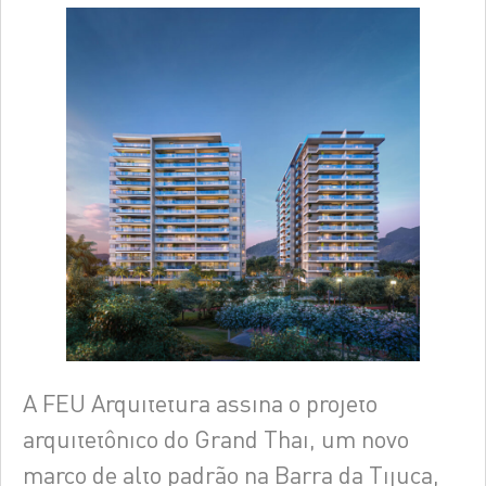
A FEU Arquitetura assina o projeto
arquitetônico do Grand Thai, um novo
marco de alto padrão na Barra da Tijuca,